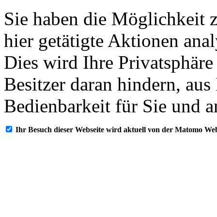
Sie haben die Möglichkeit 
hier getätigte Aktionen ana
Dies wird Ihre Privatsphäre
Besitzer daran hindern, aus
Bedienbarkeit für Sie und a
Ihr Besuch dieser Webseite wird aktuell von der Matomo Web